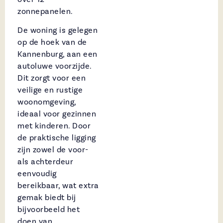
zonnepanelen.
De woning is gelegen
op de hoek van de
Kannenburg, aan een
autoluwe voorzijde.
Dit zorgt voor een
veilige en rustige
woonomgeving,
ideaal voor gezinnen
met kinderen. Door
de praktische ligging
zijn zowel de voor-
als achterdeur
eenvoudig
bereikbaar, wat extra
gemak biedt bij
bijvoorbeeld het
doen van