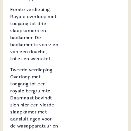
Eerste verdieping:
Royale overloop met
toegang tot drie
slaapkamers en
badkamer. De
badkamer is voorzien
van een douche,
toilet en wastafel.
Tweede verdieping:
Overloop met
toegang tot een
royale bergruimte.
Daarnaast bevindt
zich hier een vierde
slaapkamer met
aansluitingen voor
de wasapparatuur en