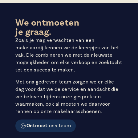
We ontmoeten
je graag.
Zoals je mag verwachten van een
makelaardij kennen we de kneepjes van het
vak. Die combineren we met de nieuwste
mogelijkheden om elke verkoop en zoektocht
tot een succes te maken.
Met ons gedreven team zorgen we er elke
dag voor dat we de service en aandacht die
we beloven tijdens onze gesprekken
waarmaken, ook al moeten we daarvoor
rennen op onze makelaarsschoenen.
Ontmoet
ons team