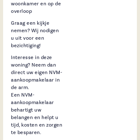
woonkamer en op de
overloop
Graag een kijkje
nemen? Wij nodigen
u uit voor een
bezichtiging!
Interesse in deze
woning? Neem dan
direct uw eigen NVM-
aankoopmakelaar in
de arm.
Een NVM-
aankoopmakelaar
behartigt uw
belangen en helpt u
tijd, kosten en zorgen
te besparen.