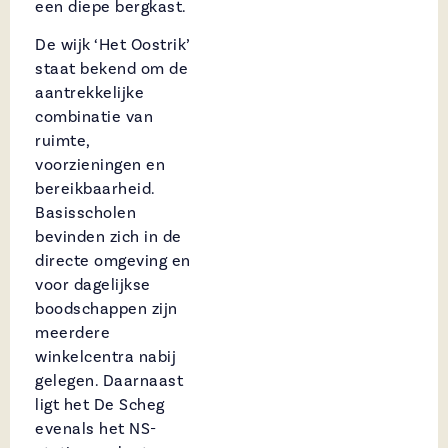
een diepe bergkast.
De wijk ‘Het Oostrik’
staat bekend om de
aantrekkelijke
combinatie van
ruimte,
voorzieningen en
bereikbaarheid.
Basisscholen
bevinden zich in de
directe omgeving en
voor dagelijkse
boodschappen zijn
meerdere
winkelcentra nabij
gelegen. Daarnaast
ligt het De Scheg
evenals het NS-