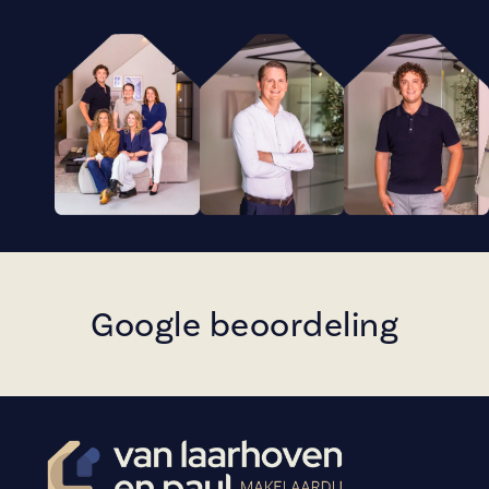
Google beoordeling