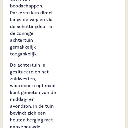
boodschappen.
Parkeren kan direct
langs de weg en via
de schuttingdeur is
de zonnige
achtertuin
gemakkelijk
toegankelijk.
De achtertuin is
gesitueerd op het
zuidwesten,
waardoor u optimaal
kunt genieten van de
middag- en
avondzon. In de tuin
bevindt zich een
houten berging met
aangebouwde