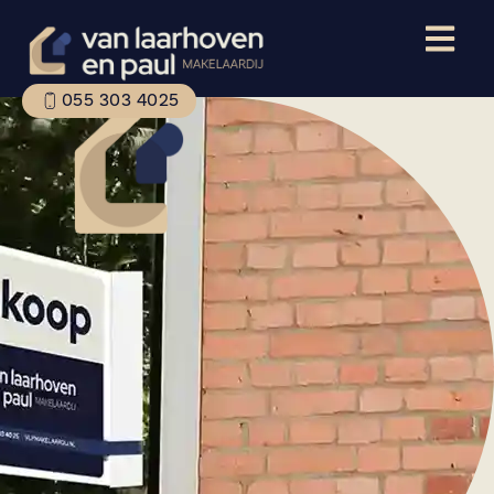
055 303 4025