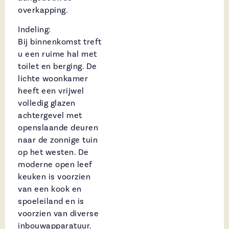
overkapping.
Indeling:
Bij binnenkomst treft
u een ruime hal met
toilet en berging. De
lichte woonkamer
heeft een vrijwel
volledig glazen
achtergevel met
openslaande deuren
naar de zonnige tuin
op het westen. De
moderne open leef
keuken is voorzien
van een kook en
spoeleiland en is
voorzien van diverse
inbouwapparatuur.