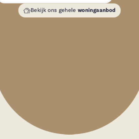
Bekijk ons gehele
woningaanbod