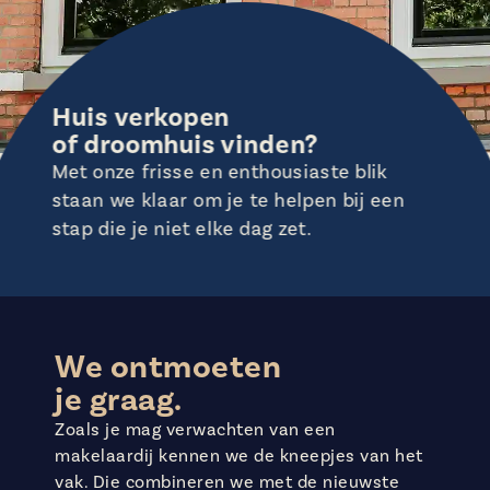
Huis verkopen
of droomhuis vinden?
Met onze frisse en enthousiaste blik
staan we klaar om je te helpen bij een
stap die je niet elke dag zet.
We ontmoeten
je graag.
Zoals je mag verwachten van een
makelaardij kennen we de kneepjes van het
vak. Die combineren we met de nieuwste