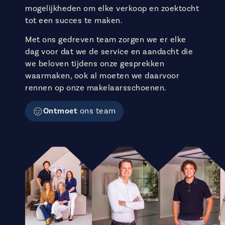
mogelijkheden om elke verkoop en zoektocht
tot een succes te maken.
Met ons gedreven team zorgen we er elke
dag voor dat we de service en aandacht die
we beloven tijdens onze gesprekken
waarmaken, ook al moeten we daarvoor
rennen op onze makelaarsschoenen.
Ontmoet
ons team