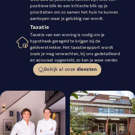
positieve blik én een kritische blik op je
prioriteiten om zo samen het huis te kunnen
aankopen waar je gelukkig van wordt.
Taxatie
Taxatie van een woning is nodig om je
hypotheek geregeld te krijgen bij de
geldverstrekker. Het taxatierapport wordt
zoals je mag verwachten, bij ons gedetailleerd
en accuraat opgesteld, zo kan je weer verder.
Bekijk al onze
diensten