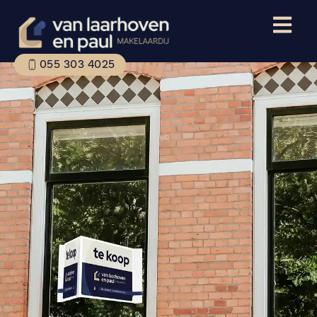
055 303 4025