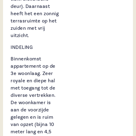
deur). Daarnaast
heeft het een zonnig
terrasruimte op het
zuiden met vrij
uitzicht.
INDELING
Binnenkomst
appartement op de
3e woonlaag. Zeer
royale en diepe hal
met toegang tot de
diverse vertrekken.
De woonkamer is
aan de voorzijde
gelegen en is ruim
van opzet (bijna 10
meter lang en 4,5