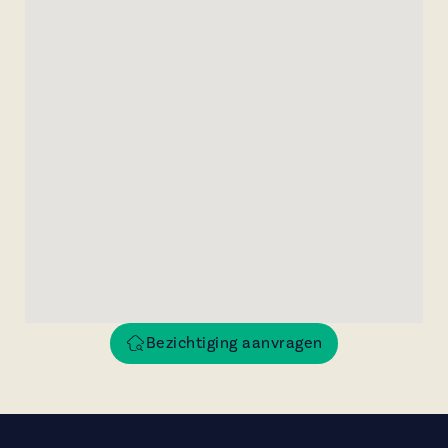
Bezichtiging aanvragen