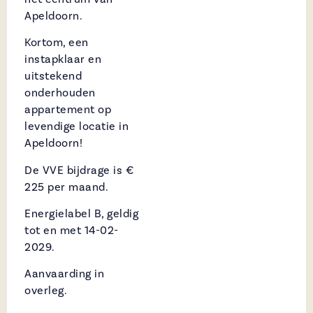
Apeldoorn.
Kortom, een
instapklaar en
uitstekend
onderhouden
appartement op
levendige locatie in
Apeldoorn!
De VVE bijdrage is €
225 per maand.
Energielabel B, geldig
tot en met 14-02-
2029.
Aanvaarding in
overleg.