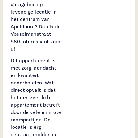
garagebox op
levendige locatie in
het centrum van
Apeldoorn? Dan is de
Vosselmanstraat
580 interessant voor
u!
Dit appartement is
met zorg, aandacht
en kwaliteit
onderhouden. Wat
direct opvalt is dat
het een zeer licht
appartement betreft
door de vele en grote
raampartijen. De
locatie is erg
centraal, midden in