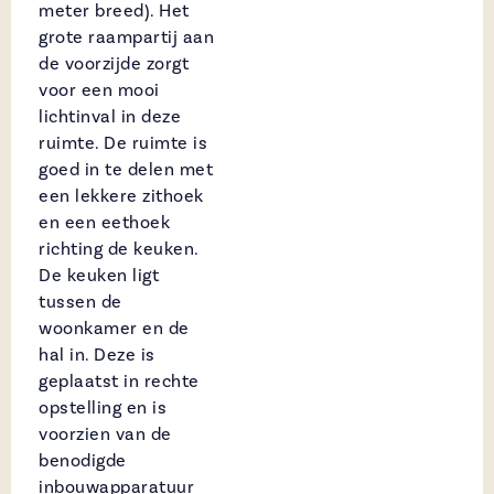
meter breed). Het
grote raampartij aan
de voorzijde zorgt
voor een mooi
lichtinval in deze
ruimte. De ruimte is
goed in te delen met
een lekkere zithoek
en een eethoek
richting de keuken.
De keuken ligt
tussen de
woonkamer en de
hal in. Deze is
geplaatst in rechte
opstelling en is
voorzien van de
benodigde
inbouwapparatuur