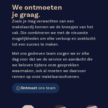
We ontmoeten
je graag.
Zoals je mag verwachten van een
makelaardij kennen we de kneepjes van het
vak. Die combineren we met de nieuwste
mogelijkheden om elke verkoop en zoektocht
tot een succes te maken.
Met ons gedreven team zorgen we er elke
dag voor dat we de service en aandacht die
we beloven tijdens onze gesprekken
waarmaken, ook al moeten we daarvoor
rennen op onze makelaarsschoenen.
Ontmoet
ons team