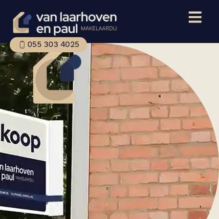
055 303 4025