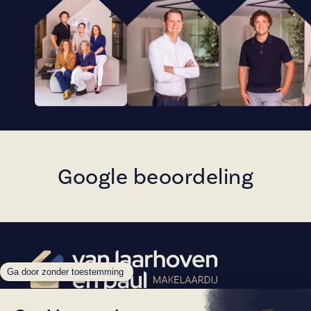
Google beoordeling