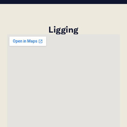
Ligging